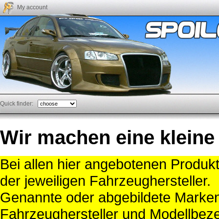
My account
Quick finder:
Wir machen eine kleine
Bei allen hier angebotenen Produk
der jeweiligen Fahrzeughersteller.
Genannte oder abgebildete Mark
Fahrzeughersteller und Modellbeze