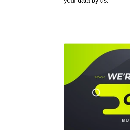
your data by us.