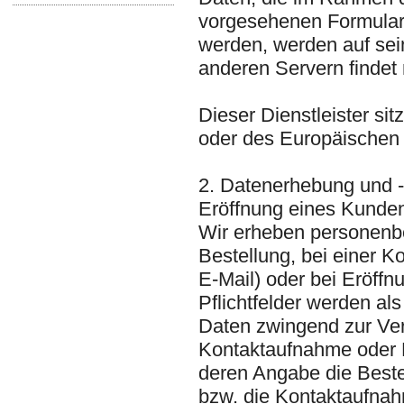
vorgesehenen Formular
werden, werden auf sein
anderen Servern findet 
Dieser Dienstleister si
oder des Europäischen 
2. Datenerhebung und 
Eröffnung eines Kunde
Wir erheben personenb
Bestellung, bei einer K
E-Mail) oder bei Eröffnu
Pflichtfelder werden al
Daten zwingend zur Ver
Kontaktaufnahme oder 
deren Angabe die Beste
bzw. die Kontaktaufna