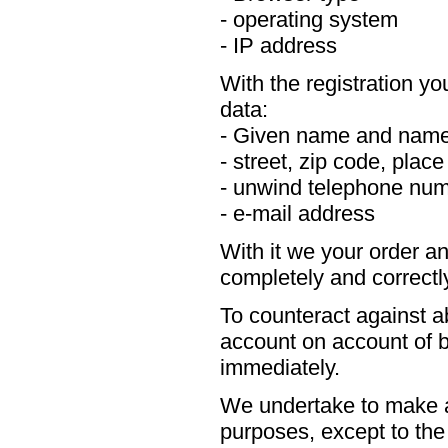
- operating system
- IP address
With the registration yo
data:
- Given name and nam
- street, zip code, plac
- unwind telephone nu
- e-mail address
With it we your order an
completely and correctl
To counteract against a
account on account of b
immediately.
We undertake to make av
purposes, except to the 