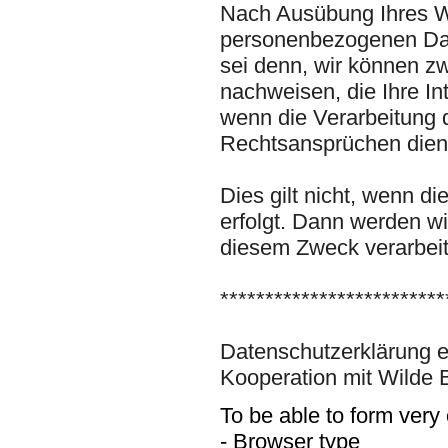
Nach Ausübung Ihres W
personenbezogenen Date
sei denn, wir können z
nachweisen, die Ihre I
wenn die Verarbeitung
Rechtsansprüchen dien
Dies gilt nicht, wenn d
erfolgt. Dann werden w
diesem Zweck verarbeit
*************************
Datenschutzerklärung er
Kooperation mit Wilde
To be able to form very 
- Browser type