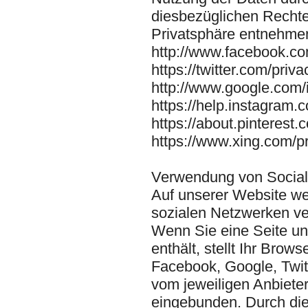
diesbezüglichen Rechte
Privatsphäre entnehmen
http://www.facebook.co
https://twitter.com/priva
http://www.google.com/i
https://help.instagra
https://about.pinterest.
https://www.xing.com/p
Verwendung von Social
Auf unserer Website we
sozialen Netzwerken v
Wenn Sie eine Seite uns
enthält, stellt Ihr Bro
Facebook, Google, Twitt
vom jeweiligen Anbieter 
eingebunden. Durch die 