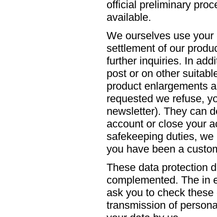
official preliminary pro
available.
We ourselves use your c
settlement of our produ
further inquiries. In ad
post or on other suita
product enlargements and
requested we refuse, yo
newsletter). They can d
account or close your a
safekeeping duties, we 
you have been a custom
These data protection d
complemented. The in ea
ask you to check these 
transmission of persona