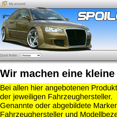
My account
Quick finder:
Wir machen eine kleine
Bei allen hier angebotenen Produk
der jeweiligen Fahrzeughersteller.
Genannte oder abgebildete Mark
Fahrzeughersteller und Modellbeze