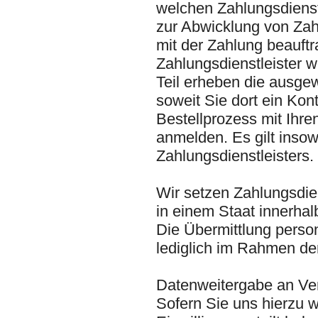
welchen Zahlungsdienst
zur Abwicklung von Zah
mit der Zahlung beauftra
Zahlungsdienstleister 
Teil erheben die ausgew
soweit Sie dort ein Kon
Bestellprozess mit Ihr
anmelden. Es gilt insow
Zahlungsdienstleisters.
Wir setzen Zahlungsdiens
in einem Staat innerha
Die Übermittlung perso
lediglich im Rahmen der
Datenweitergabe an Ver
Sofern Sie uns hierzu w