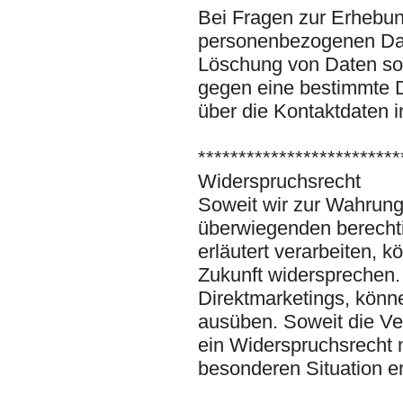
Bei Fragen zur Erhebun
personenbezogenen Date
Löschung von Daten sow
gegen eine bestimmte D
über die Kontaktdaten 
*************************
Widerspruchsrecht
Soweit wir zur Wahrun
überwiegenden berecht
erläutert verarbeiten, 
Zukunft widersprechen.
Direktmarketings, könn
ausüben. Soweit die Ve
ein Widerspruchsrecht n
besonderen Situation e