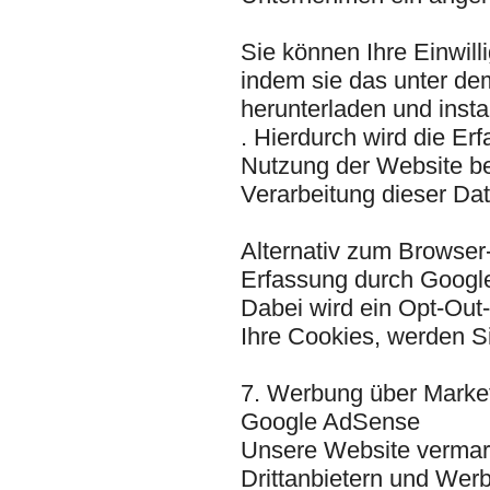
Sie können Ihre Einwilli
indem sie das unter de
herunterladen und insta
. Hierdurch wird die Er
Nutzung der Website be
Verarbeitung dieser Da
Alternativ zum Browser-
Erfassung durch Google 
Dabei wird ein Opt-Out
Ihre Cookies, werden Si
7. Werbung über Marke
Google AdSense
Unsere Website vermar
Drittanbietern und Wer