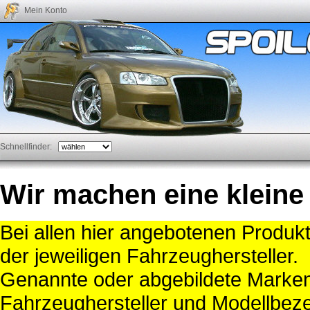
Mein Konto
Schnellfinder:
Wir machen eine kleine
Bei allen hier angebotenen Produk
der jeweiligen Fahrzeughersteller.
Genannte oder abgebildete Mark
Fahrzeughersteller und Modellbeze