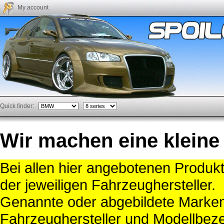
My account
Quick finder:
Wir machen eine kleine
Bei allen hier angebotenen Produk
der jeweiligen Fahrzeughersteller.
Genannte oder abgebildete Mark
Fahrzeughersteller und Modellbeze