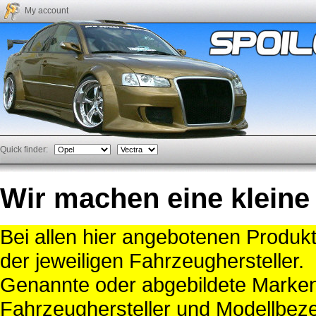
My account
Quick finder:
Wir machen eine kleine
Bei allen hier angebotenen Produk
der jeweiligen Fahrzeughersteller.
Genannte oder abgebildete Mark
Fahrzeughersteller und Modellbeze