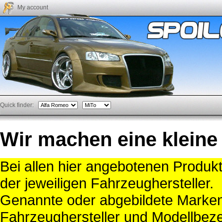
My account
Quick finder:
Wir machen eine kleine
Bei allen hier angebotenen Produk
der jeweiligen Fahrzeughersteller.
Genannte oder abgebildete Mark
Fahrzeughersteller und Modellbeze