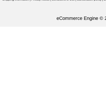
eCommerce Engine © 