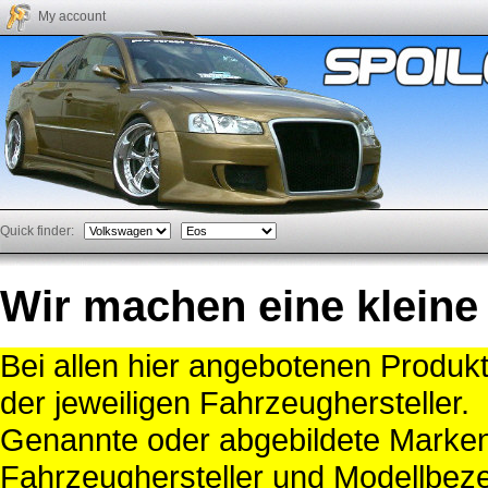
My account
Quick finder:
Wir machen eine kleine
Bei allen hier angebotenen Produk
der jeweiligen Fahrzeughersteller.
Genannte oder abgebildete Mark
Fahrzeughersteller und Modellbeze