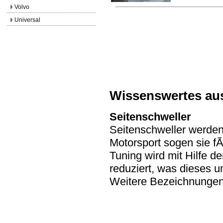
Volvo
Universal
Wissenswertes au
Seitenschweller
Seitenschweller werden
Motorsport sogen sie f
Tuning wird mit Hilfe d
reduziert, was dieses u
Weitere Bezeichnungen: