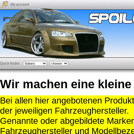
My account
Quick finder:
Wir machen eine kleine
Bei allen hier angebotenen Produk
der jeweiligen Fahrzeughersteller.
Genannte oder abgebildete Mark
Fahrzeughersteller und Modellbeze