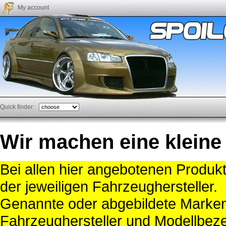
My account
Quick finder:
Wir machen eine kleine
Bei allen hier angebotenen Produk
der jeweiligen Fahrzeughersteller.
Genannte oder abgebildete Mark
Fahrzeughersteller und Modellbeze