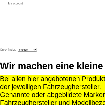
My account
Quick finder:
Wir machen eine kleine
Bei allen hier angebotenen Produk
der jeweiligen Fahrzeughersteller.
Genannte oder abgebildete Mark
Fahrzeughersteller und Modellbeze