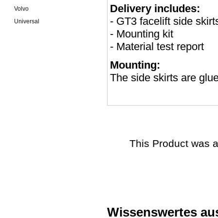
Delivery includes:
Volvo
- GT3 facelift side skirts
Universal
- Mounting kit
- Material test report
Mounting:
The side skirts are gl
This Product was a
Wissenswertes au