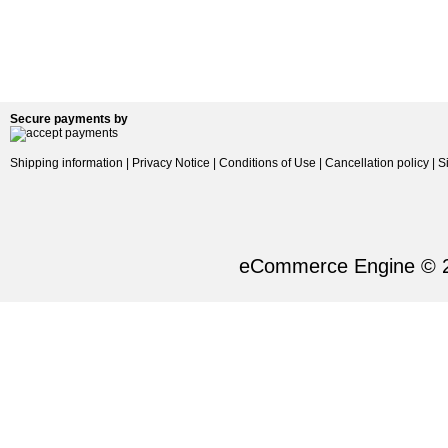
Secure payments by
Shipping information
|
Privacy Notice
|
Conditions of Use
|
Cancellation policy
|
S
eCommerce Engine © 