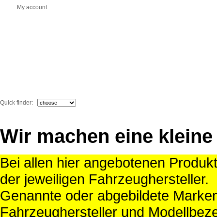
My account
Quick finder:
Wir machen eine kleine
Bei allen hier angebotenen Produk
der jeweiligen Fahrzeughersteller.
Genannte oder abgebildete Mark
Fahrzeughersteller und Modellbeze