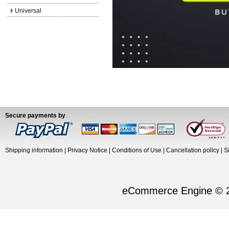
Universal
Secure payments by
Shipping information
|
Privacy Notice
|
Conditions of Use
|
Cancellation policy
|
S
eCommerce Engine © 