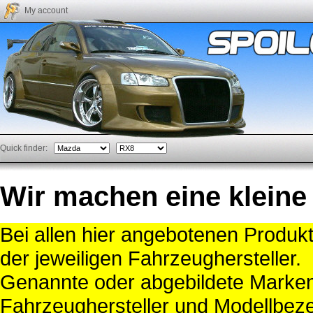
My account
Quick finder:
Wir machen eine kleine
Bei allen hier angebotenen Produk
der jeweiligen Fahrzeughersteller.
Genannte oder abgebildete Mark
Fahrzeughersteller und Modellbeze