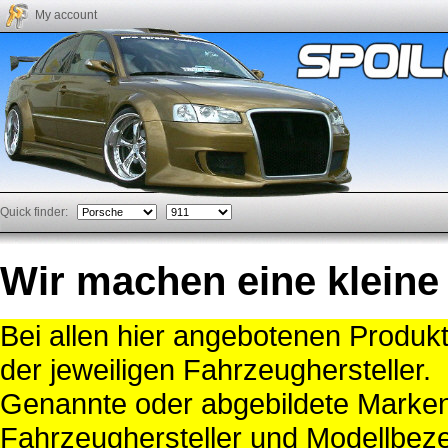
My account
Quick finder:
Wir machen eine kleine
Bei allen hier angebotenen Produk
der jeweiligen Fahrzeughersteller.
Genannte oder abgebildete Mark
Fahrzeughersteller und Modellbeze