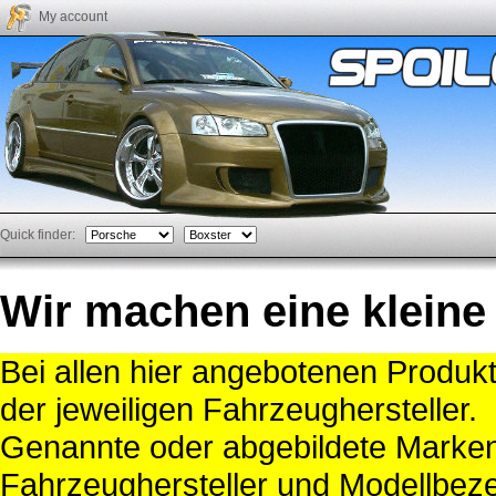
My account
Quick finder:
Wir machen eine kleine
Bei allen hier angebotenen Produk
der jeweiligen Fahrzeughersteller.
Genannte oder abgebildete Mark
Fahrzeughersteller und Modellbeze