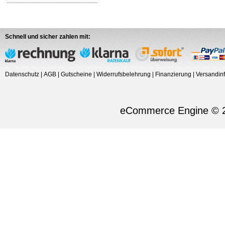
Schnell und sicher zahlen mit:
Datenschutz
|
AGB
|
Gutscheine
|
Widerrufsbelehrung
|
Finanzierung
|
Versandin
eCommerce Engine © 