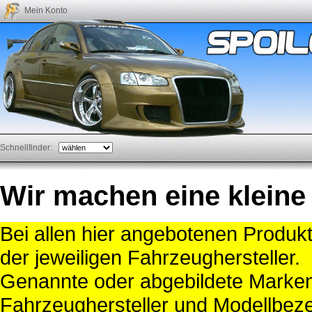
Mein Konto
Schnellfinder:
Wir machen eine kleine
Bei allen hier angebotenen Produk
der jeweiligen Fahrzeughersteller.
Genannte oder abgebildete Mark
Fahrzeughersteller und Modellbeze