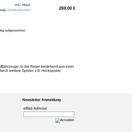
269,00 €
talog aufgenommen.
ftfahrzeuge, in der Regel bestehend aus einer
rch weitere Spoiler, z.B. Heckspoiler,
Newsletter Anmeldung
eMail-Adresse