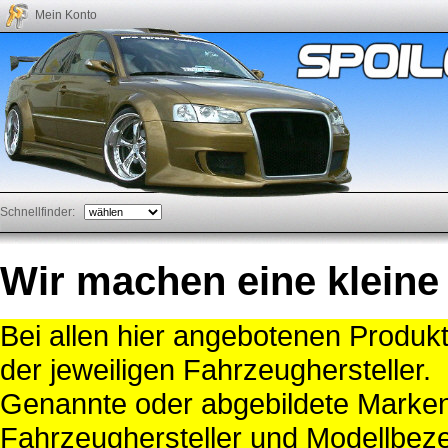
Mein Konto
Schnellfinder:
Wir machen eine kleine
Bei allen hier angebotenen Produk
der jeweiligen Fahrzeughersteller.
Genannte oder abgebildete Mark
Fahrzeughersteller und Modellbeze