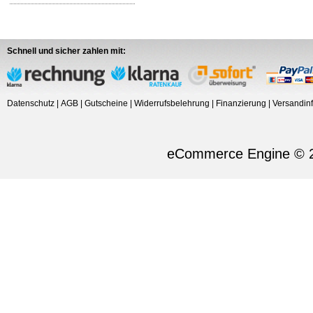
Schnell und sicher zahlen mit:
Datenschutz
|
AGB
|
Gutscheine
|
Widerrufsbelehrung
|
Finanzierung
|
Versandin
eCommerce Engine © 