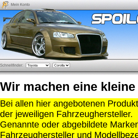
Mein Konto
Schnellfinder:
Wir machen eine kleine
Bei allen hier angebotenen Produk
der jeweiligen Fahrzeughersteller.
Genannte oder abgebildete Mark
Fahrzeughersteller und Modellbeze