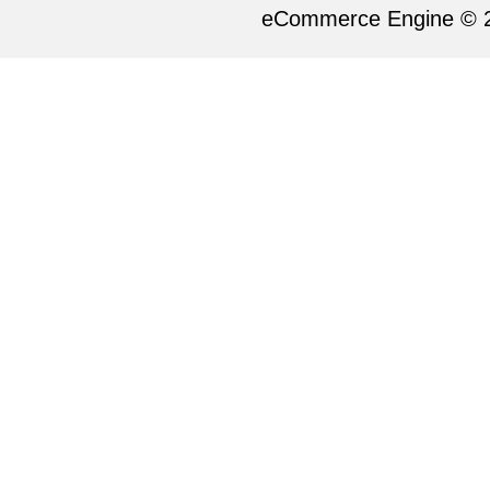
eCommerce Engine © 