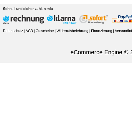
Schnell und sicher zahlen mit:
Datenschutz
|
AGB
|
Gutscheine
|
Widerrufsbelehrung
|
Finanzierung
|
Versandin
eCommerce Engine © 