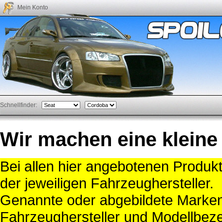
Mein Konto
Schnellfinder:
Wir machen eine kleine
Bei allen hier angebotenen Produk
der jeweiligen Fahrzeughersteller.
Genannte oder abgebildete Mark
Fahrzeughersteller und Modellbeze