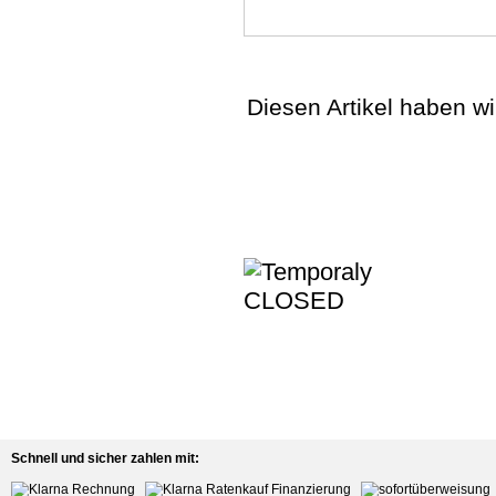
Diesen Artikel haben w
Schnell und sicher zahlen mit: