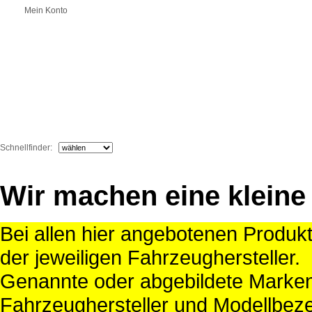
Mein Konto
Schnellfinder:
Wir machen eine kleine
Bei allen hier angebotenen Produk
der jeweiligen Fahrzeughersteller.
Genannte oder abgebildete Mark
Fahrzeughersteller und Modellbeze