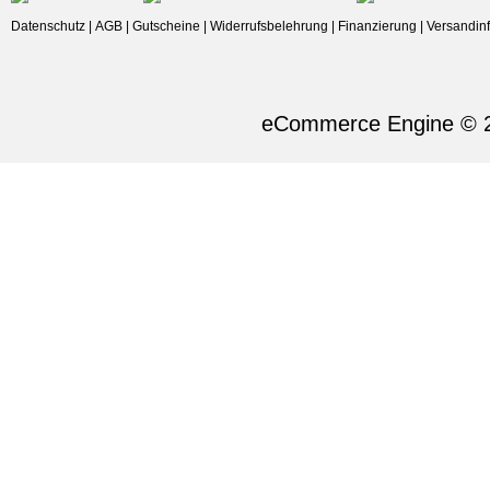
Datenschutz
|
AGB
|
Gutscheine
|
Widerrufsbelehrung
|
Finanzierung
|
Versandin
eCommerce Engine © 