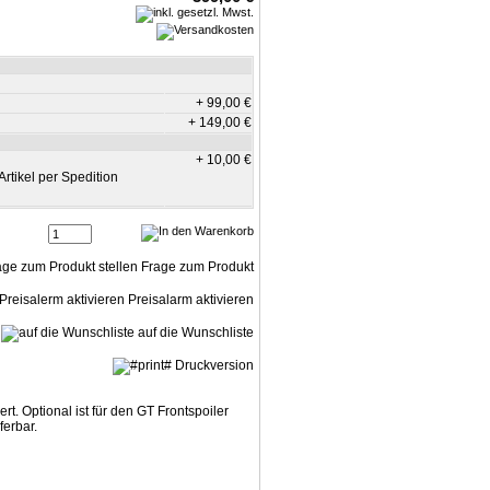
+ 99,00 €
+ 149,00 €
+ 10,00 €
Artikel per Spedition
Frage zum Produkt
Preisalarm aktivieren
auf die Wunschliste
Druckversion
t. Optional ist für den GT Frontspoiler
ferbar.