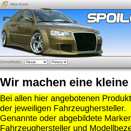
Mein Konto
Schnellfinder:
Wir machen eine kleine
Bei allen hier angebotenen Produk
der jeweiligen Fahrzeughersteller.
Genannte oder abgebildete Mark
Fahrzeughersteller und Modellbeze