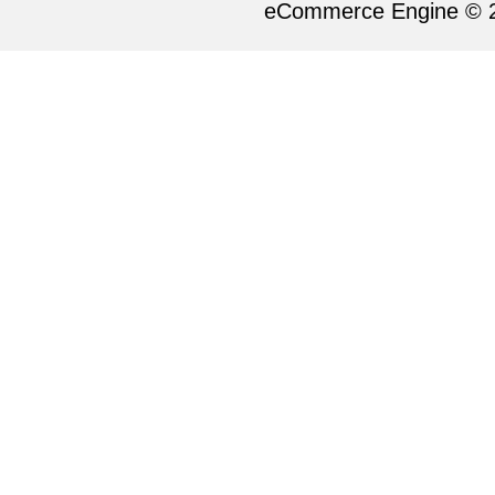
eCommerce Engine © 