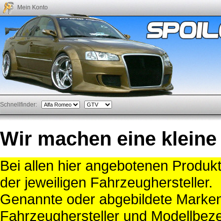
Mein Konto
Schnellfinder:
Wir machen eine kleine
Bei allen hier angebotenen Produk
der jeweiligen Fahrzeughersteller.
Genannte oder abgebildete Mark
Fahrzeughersteller und Modellbeze