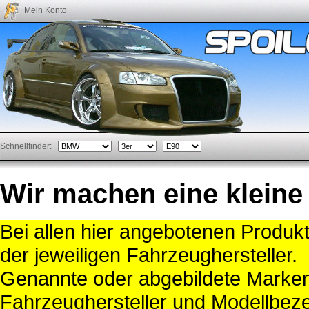
Mein Konto
Schnellfinder:
Wir machen eine kleine
Bei allen hier angebotenen Produk
der jeweiligen Fahrzeughersteller.
Genannte oder abgebildete Mark
Fahrzeughersteller und Modellbeze