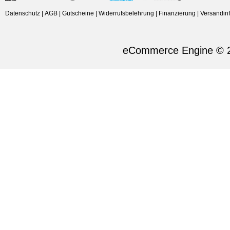
Datenschutz
|
AGB
|
Gutscheine
|
Widerrufsbelehrung
|
Finanzierung
|
Versandin
eCommerce Engine © 