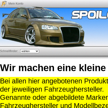
Mein Konto
Schnellfinder:
Wir machen eine kleine
Bei allen hier angebotenen Produk
der jeweiligen Fahrzeughersteller.
Genannte oder abgebildete Mark
Fahrzeughersteller und Modellbeze