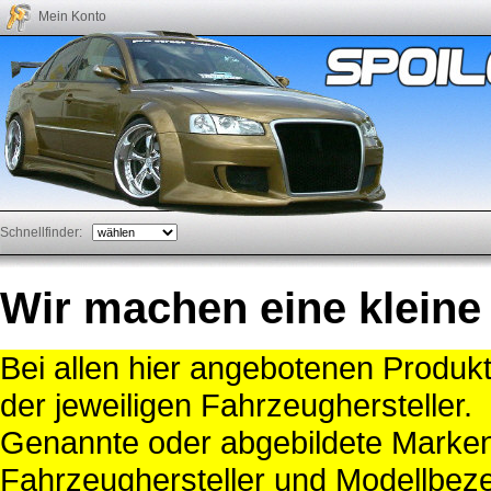
Mein Konto
Schnellfinder:
Wir machen eine kleine
Bei allen hier angebotenen Produk
der jeweiligen Fahrzeughersteller.
Genannte oder abgebildete Mark
Fahrzeughersteller und Modellbeze