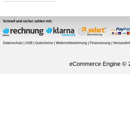
Schnell und sicher zahlen mit:
Datenschutz
|
AGB
|
Gutscheine
|
Widerrufsbelehrung
|
Finanzierung
|
Versandin
eCommerce Engine © 