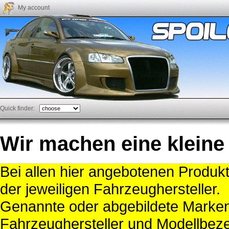
My account
Quick finder:
Wir machen eine kleine
Bei allen hier angebotenen Produk
der jeweiligen Fahrzeughersteller.
Genannte oder abgebildete Mark
Fahrzeughersteller und Modellbeze