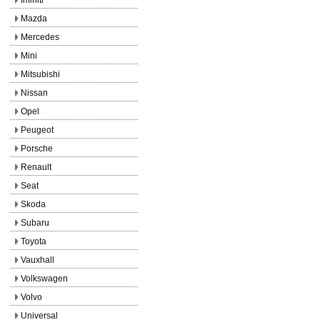
Mazda
Mercedes
Mini
Mitsubishi
Nissan
Opel
Peugeot
Porsche
Renault
Seat
Skoda
Subaru
Toyota
Vauxhall
Volkswagen
Volvo
Universal