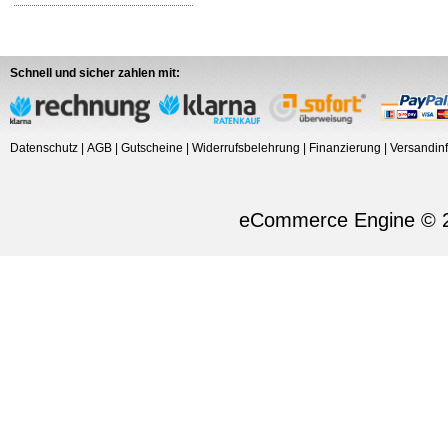
Schnell und sicher zahlen mit:
Datenschutz
|
AGB
|
Gutscheine
|
Widerrufsbelehrung
|
Finanzierung
|
Versandin
eCommerce Engine © 