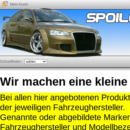
Mein Konto
Schnellfinder:
Wir machen eine kleine
Bei allen hier angebotenen Produk
der jeweiligen Fahrzeughersteller.
Genannte oder abgebildete Mark
Fahrzeughersteller und Modellbeze