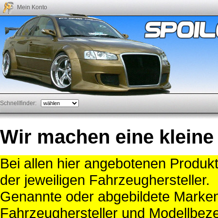
Mein Konto
Schnellfinder:
Wir machen eine kleine
Bei allen hier angebotenen Produk
der jeweiligen Fahrzeughersteller.
Genannte oder abgebildete Mark
Fahrzeughersteller und Modellbeze