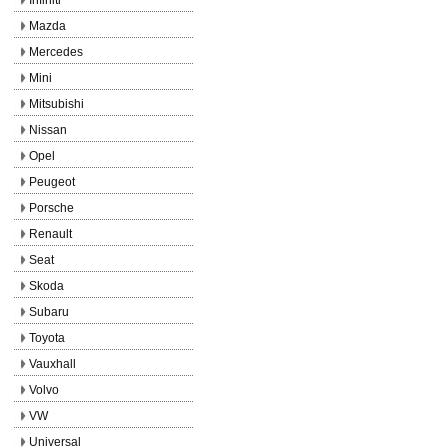
Mazda
Mercedes
Mini
Mitsubishi
Nissan
Opel
Peugeot
Porsche
Renault
Seat
Skoda
Subaru
Toyota
Vauxhall
Volvo
VW
Universal