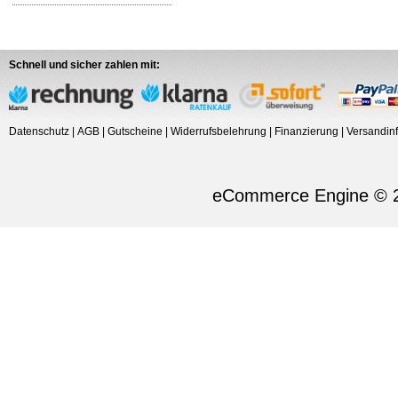
Schnell und sicher zahlen mit:
Datenschutz
|
AGB
|
Gutscheine
|
Widerrufsbelehrung
|
Finanzierung
|
Versandin
eCommerce Engine © 