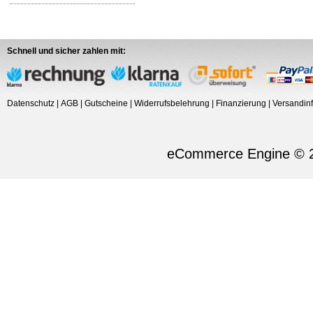
Schnell und sicher zahlen mit:
Datenschutz
|
AGB
|
Gutscheine
|
Widerrufsbelehrung
|
Finanzierung
|
Versandin
eCommerce Engine © 