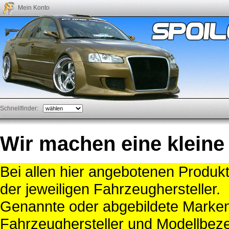
Mein Konto
Schnellfinder:
Wir machen eine kleine
Bei allen hier angebotenen Produk
der jeweiligen Fahrzeughersteller.
Genannte oder abgebildete Mark
Fahrzeughersteller und Modellbeze