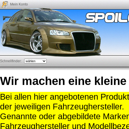
Mein Konto
Schnellfinder:
Wir machen eine kleine
Bei allen hier angebotenen Produk
der jeweiligen Fahrzeughersteller.
Genannte oder abgebildete Mark
Fahrzeughersteller und Modellbeze