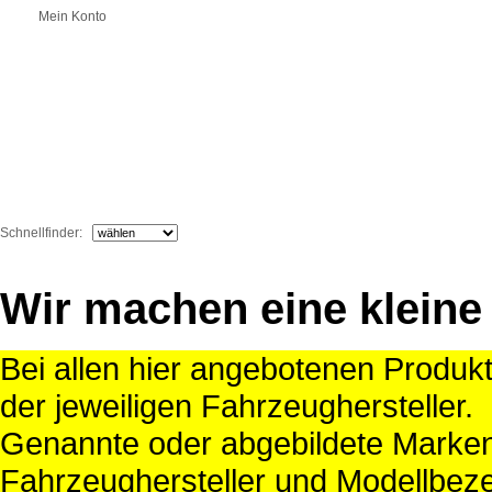
Mein Konto
Schnellfinder:
Wir machen eine kleine
Bei allen hier angebotenen Produk
der jeweiligen Fahrzeughersteller.
Genannte oder abgebildete Mark
Fahrzeughersteller und Modellbeze